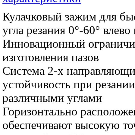
Кулачковый зажим для бы
угла резания 0°-60° влево
Инновационный ограничит
изготовления пазов
Система 2-х направляющи
устойчивость при резании
различными углами
Горизонтально располож
обеспечивают высокую точ