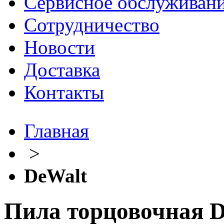
Сервисное обслуживан
Сотрудничество
Новости
Доставка
Контакты
Главная
>
DeWalt
Пила торцовочная 