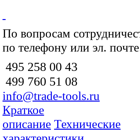
По вопросам сотрудничест
по телефону или эл. почте
258 00 43
495
760 51
08
499
info@trade-tools.ru
Краткое
описание
Технические
характеристики