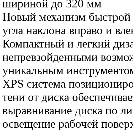
шириной до 320 мм
Новый механизм быстрой 
угла наклона вправо и вле
Компактный и легкий диза
непревзойденными возмож
уникальным инструменто
XPS система позициониро
тени от диска обеспечивае
выравнивание диска по ли
освещение рабочей повер