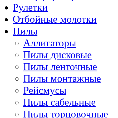
Рулетки
Отбойные молотки
Пилы
Аллигаторы
Пилы дисковые
Пилы ленточные
Пилы монтажные
Рейсмусы
Пилы сабельные
Пилы торцовочные