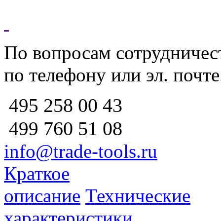
По вопросам сотрудничест
по телефону или эл. почте
258 00 43
495
760 51
08
499
info@trade-tools.ru
Краткое
описание
Технические
характеристики