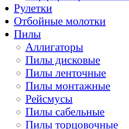
Рулетки
Отбойные молотки
Пилы
Аллигаторы
Пилы дисковые
Пилы ленточные
Пилы монтажные
Рейсмусы
Пилы сабельные
Пилы торцовочные