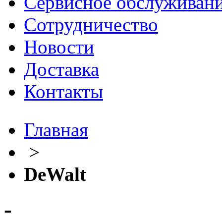
Сервисное обслуживан
Сотрудничество
Новости
Доставка
Контакты
Главная
>
DeWalt
-