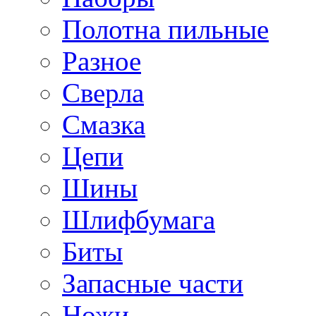
Полотна пильные
Разное
Сверла
Смазка
Цепи
Шины
Шлифбумага
Биты
Запасные части
Ножи