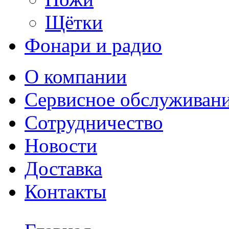
Щётки
Фонари и радио
О компании
Сервисное обслуживан
Сотрудничество
Новости
Доставка
Контакты