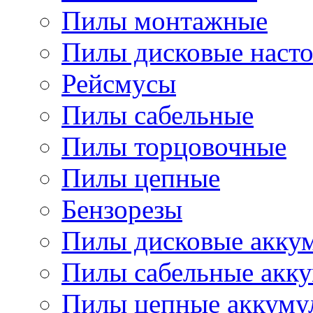
Пилы монтажные
Пилы дисковые наст
Рейсмусы
Пилы сабельные
Пилы торцовочные
Пилы цепные
Бензорезы
Пилы дисковые акку
Пилы сабельные акк
Пилы цепные аккуму