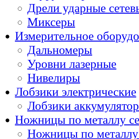
Дрели ударные сетев
Миксеры
Измерительное оборудо
Дальномеры
Уровни лазерные
Нивелиры
Лобзики электрические
Лобзики аккумулято
Ножницы по металлу с
Ножницы по металлу