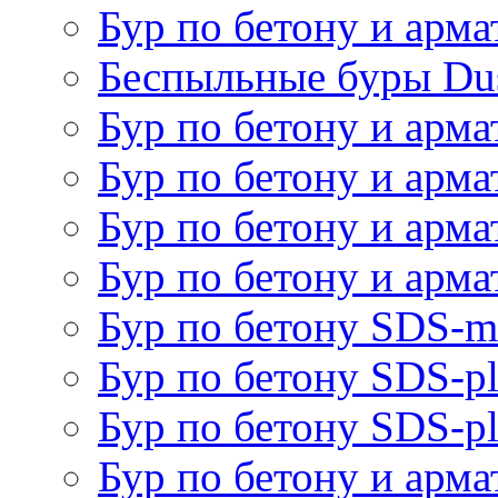
Бур по бетону и арм
Беспыльные буры Dus
Бур по бетону и арм
Бур по бетону и арм
Бур по бетону и армат
Бур по бетону и арма
Бур по бетону SDS
Бур по бетону SDS-pl
Бур по бетону SDS-pl
Бур по бетону и арма