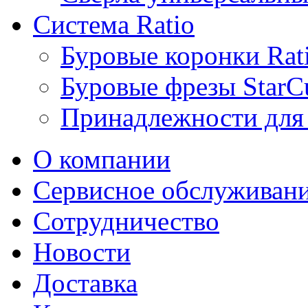
Система Ratio
Буровые коронки Rat
Буровые фрезы StarCu
Принадлежности для 
О компании
Сервисное обслуживан
Сотрудничество
Новости
Доставка