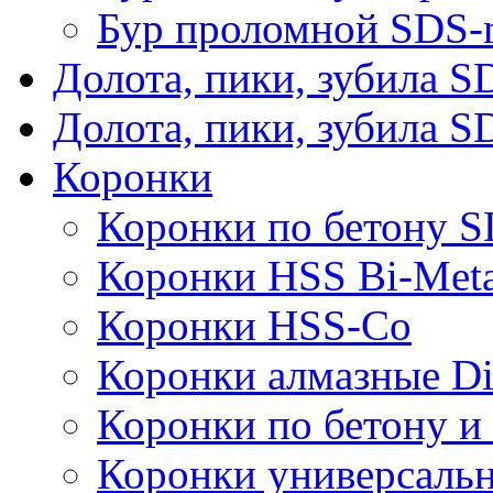
Бур проломной SDS-
Долота, пики, зубила 
Долота, пики, зубила S
Коронки
Коронки по бетону 
Коронки HSS Bi-Meta
Коронки HSS-Co
Коронки алмазные D
Коронки по бетону и
Коронки универсальн