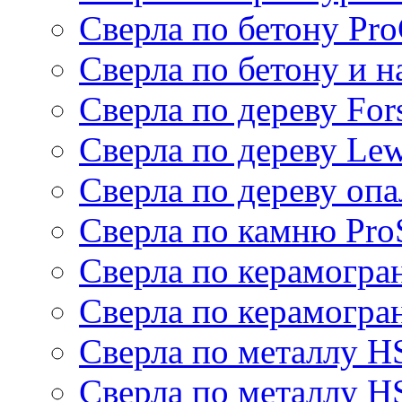
Сверла по бетону Pro
Сверла по бетону и 
Сверла по дереву For
Сверла по дереву Lew
Сверла по дереву оп
Сверла по камню Pro
Сверла по керамогра
Сверла по керамогра
Сверла по металлу H
Сверла по металлу H