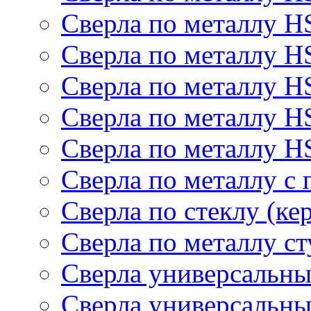
Сверла по металлу H
Сверла по металлу 
Сверла по металлу 
Сверла по металлу H
Сверла по металлу H
Сверла по металлу с
Сверла по стеклу (ке
Сверла по металлу с
Сверла универсальны
Сверла универсальны