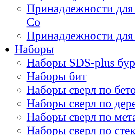
Принадлежности для 
Co
Принадлежности для 
Наборы
Наборы SDS-plus бур
Наборы бит
Наборы сверл по бет
Наборы сверл по дер
Наборы сверл по мет
Наборы сверл по сте