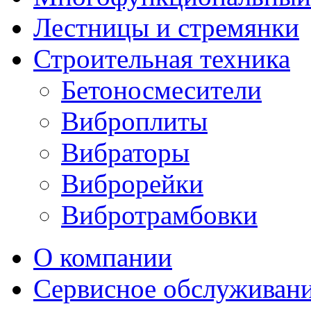
Лестницы и стремянки
Строительная техника
Бетоносмесители
Виброплиты
Вибраторы
Виброрейки
Вибротрамбовки
О компании
Сервисное обслуживан