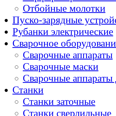
Отбойные молотки
Пуско-зарядные устрой
Рубанки электрические
Сварочное оборудовани
Сварочные аппараты
Сварочные маски
Сварочные аппараты 
Станки
Станки заточные
Станки сверлильные