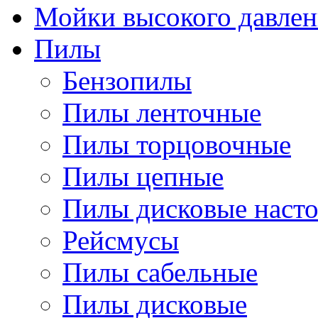
Мойки высокого давлен
Пилы
Бензопилы
Пилы ленточные
Пилы торцовочные
Пилы цепные
Пилы дисковые наст
Рейсмусы
Пилы сабельные
Пилы дисковые