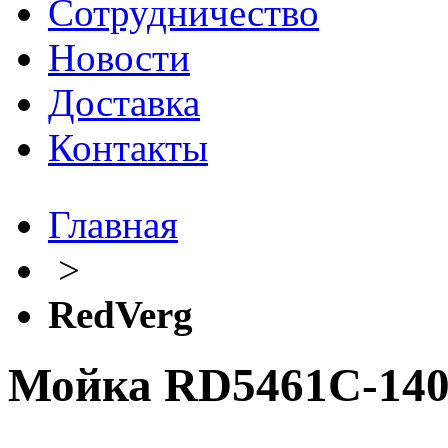
Сотрудничество
Новости
Доставка
Контакты
Главная
>
RedVerg
Мойка RD5461C-140