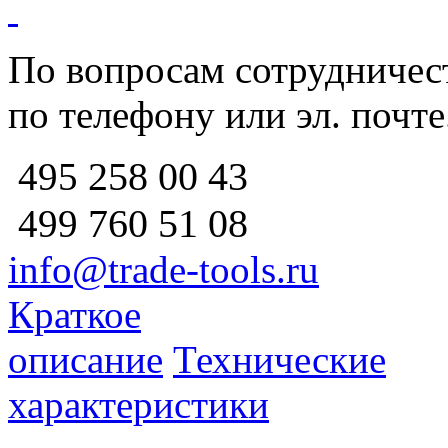
По вопросам сотрудничест
по телефону или эл. почте
258 00 43
495
760 51
08
499
info@trade-tools.ru
Краткое
описание
Технические
характеристики