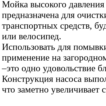
Мойка высокого давлени
предназначена для очистк
транспортных средств, бу
или велосипед.
Использовать для помывки
применение на загородном
–это одно удовольствие б
Конструкция насоса выпол
что заметно увеличивает 