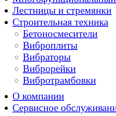
Лестницы и стремянки
Строительная техника
Бетоносмесители
Виброплиты
Вибраторы
Виброрейки
Вибротрамбовки
О компании
Сервисное обслуживан