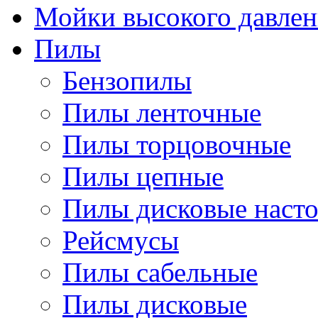
Мойки высокого давлен
Пилы
Бензопилы
Пилы ленточные
Пилы торцовочные
Пилы цепные
Пилы дисковые наст
Рейсмусы
Пилы сабельные
Пилы дисковые