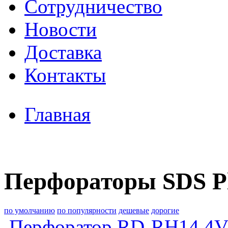
Сотрудничество
Новости
Доставка
Контакты
Главная
Перфораторы SDS P
по умолчанию
по популярности
дешевые
дорогие
Перфоратор RD-RH14,4V