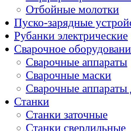
Отбойные молотки
Пуско-зарядные устрой
Рубанки электрические
Сварочное оборудовани
Сварочные аппараты
Сварочные маски
Сварочные аппараты 
Станки
Станки заточные
Станки сверлильные