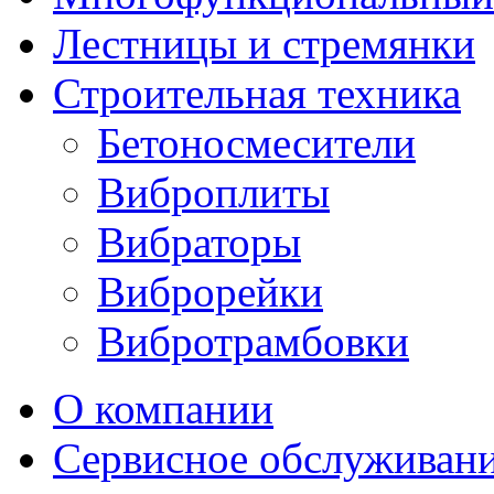
Лестницы и стремянки
Строительная техника
Бетоносмесители
Виброплиты
Вибраторы
Виброрейки
Вибротрамбовки
О компании
Сервисное обслуживан