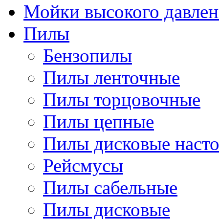
Мойки высокого давлен
Пилы
Бензопилы
Пилы ленточные
Пилы торцовочные
Пилы цепные
Пилы дисковые наст
Рейсмусы
Пилы сабельные
Пилы дисковые