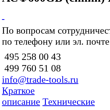
По вопросам сотрудничест
по телефону или эл. почте
258 00 43
495
760 51
08
499
info@trade-tools.ru
Краткое
описание
Технические