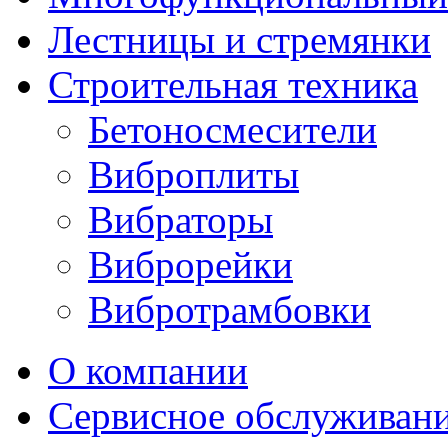
Лестницы и стремянки
Строительная техника
Бетоносмесители
Виброплиты
Вибраторы
Виброрейки
Вибротрамбовки
О компании
Сервисное обслуживан