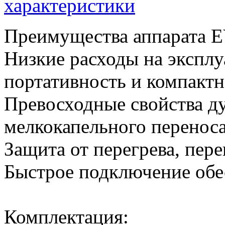
характеристики
Преимущества аппарата
Низкие расходы на экспл
портативность и компактн
Превосходные свойства д
мелкокапельного переноса
Защита от перегрева, пер
Быстрое подключение обе
Комплектация: