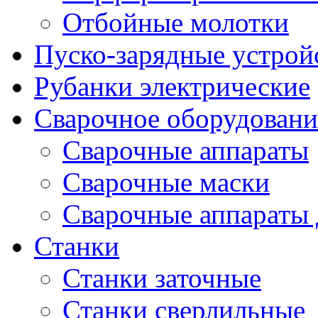
Отбойные молотки
Пуско-зарядные устрой
Рубанки электрические
Сварочное оборудовани
Сварочные аппараты
Сварочные маски
Сварочные аппараты 
Станки
Станки заточные
Станки сверлильные