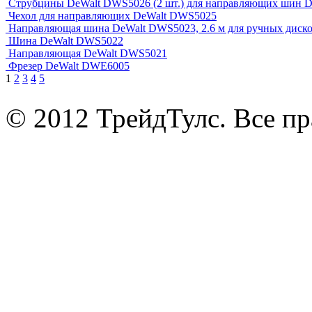
Струбцины DeWalt DWS5026 (2 шт.) для направляющих шин
Чехол для направляющих DeWalt DWS5025
Направляющая шина DeWalt DWS5023, 2.6 м для ручных ди
Шина DeWalt DWS5022
Направляющая DeWalt DWS5021
Фрезер DeWalt DWE6005
1
2
3
4
5
© 2012 ТрейдТулс. Все п