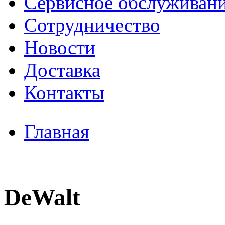
Сервисное обслуживан
Сотрудничество
Новости
Доставка
Контакты
Главная
DeWalt