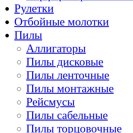
Рулетки
Отбойные молотки
Пилы
Аллигаторы
Пилы дисковые
Пилы ленточные
Пилы монтажные
Рейсмусы
Пилы сабельные
Пилы торцовочные