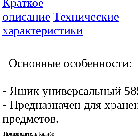
Краткое
описание
Технические
характеристики
Основные особенности:
- Ящик универсальный 58
- Предназначен для хране
предметов.
Производитель
Калибр