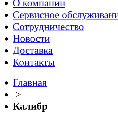
О компании
Сервисное обслуживан
Сотрудничество
Новости
Доставка
Контакты
Главная
>
Калибр