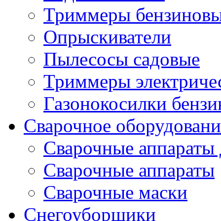
Триммеры бензиновы
Опрыскиватели
Пылесосы садовые
Триммеры электричес
Газонокосилки бенз
Сварочное оборудовани
Сварочные аппараты 
Сварочные аппараты
Сварочные маски
Снегоуборщики