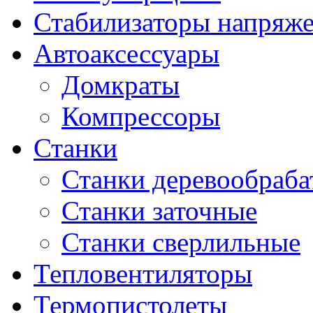
Стабилизаторы напряж
Автоаксессуары
Домкраты
Компрессоры
Станки
Станки деревообраб
Станки заточные
Станки сверлильные
Тепловентиляторы
Термопистолеты