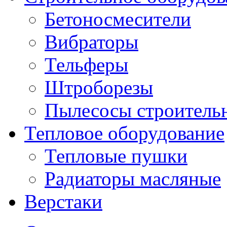
Бетоносмесители
Вибраторы
Тельферы
Штроборезы
Пылесосы строитель
Тепловое оборудование
Тепловые пушки
Радиаторы масляные
Верстаки