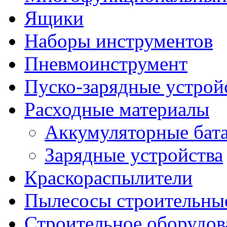
Ящики
Наборы инструментов
Пневмоинструмент
Пуско-зарядные устрой
Расходные материалы
Аккумуляторные бат
Зарядные устройства
Краскораспылители
Пылесосы строительны
Строительное оборудов