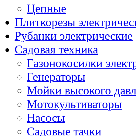
Цепные
Плиткорезы электричес
Рубанки электрические
Садовая техника
Газонокосилки элект
Генераторы
Мойки высокого дав
Мотокультиваторы
Насосы
Садовые тачки