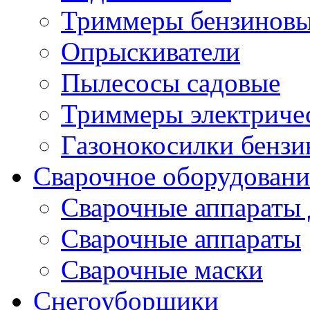
Триммеры бензиновы
Опрыскиватели
Пылесосы садовые
Триммеры электричес
Газонокосилки бенз
Сварочное оборудовани
Сварочные аппараты 
Сварочные аппараты
Сварочные маски
Снегоуборщики