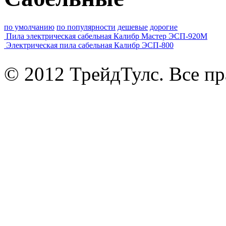
по умолчанию
по популярности
дешевые
дорогие
Пила электрическая сабельная Калибр Мастер ЭСП-920М
Электрическая пила сабельная Калибр ЭСП-800
© 2012 ТрейдТулс. Все п