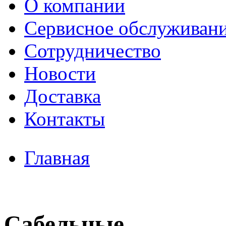
О компании
Сервисное обслуживан
Сотрудничество
Новости
Доставка
Контакты
Главная
Сабельные