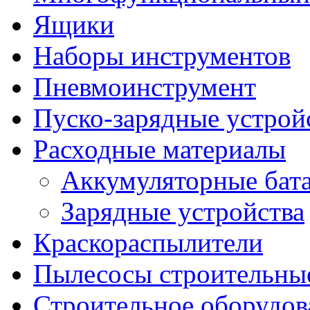
Ящики
Наборы инструментов
Пневмоинструмент
Пуско-зарядные устрой
Расходные материалы
Аккумуляторные бат
Зарядные устройства
Краскораспылители
Пылесосы строительны
Строительное оборудов