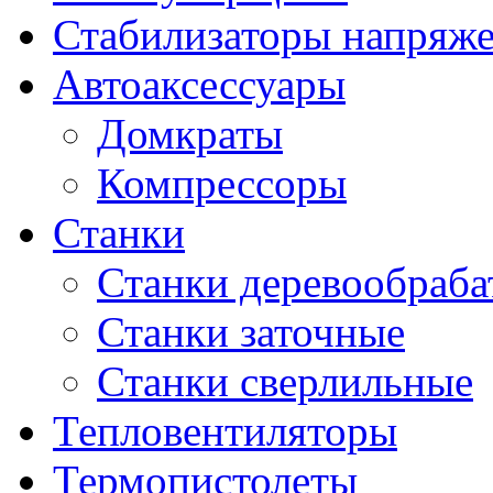
Стабилизаторы напряж
Автоаксессуары
Домкраты
Компрессоры
Станки
Станки деревообраб
Станки заточные
Станки сверлильные
Тепловентиляторы
Термопистолеты