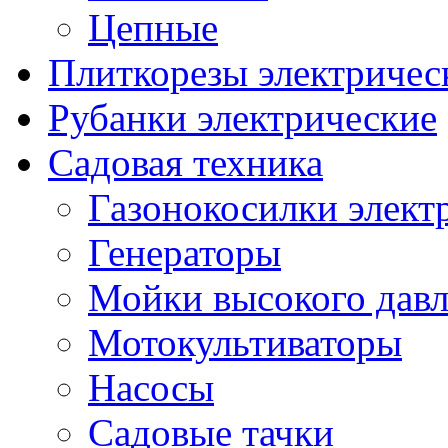
Цепные
Плиткорезы электричес
Рубанки электрические
Садовая техника
Газонокосилки элект
Генераторы
Мойки высокого дав
Мотокультиваторы
Насосы
Садовые тачки