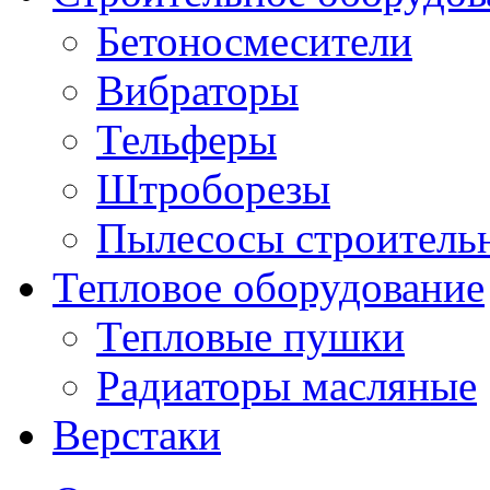
Бетоносмесители
Вибраторы
Тельферы
Штроборезы
Пылесосы строитель
Тепловое оборудование
Тепловые пушки
Радиаторы масляные
Верстаки