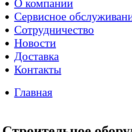
О компании
Сервисное обслуживан
Сотрудничество
Новости
Доставка
Контакты
Главная
Строительное обору