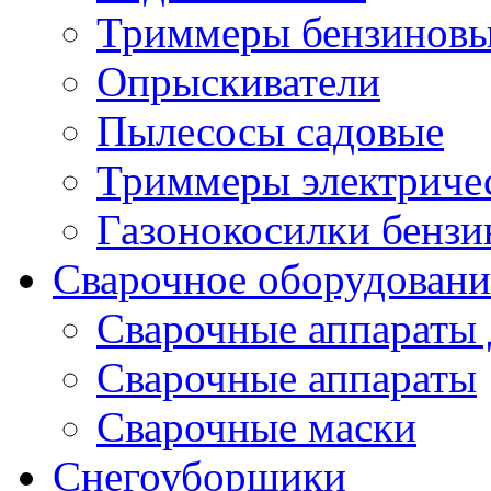
Триммеры бензиновы
Опрыскиватели
Пылесосы садовые
Триммеры электричес
Газонокосилки бенз
Сварочное оборудовани
Сварочные аппараты 
Сварочные аппараты
Сварочные маски
Снегоуборщики