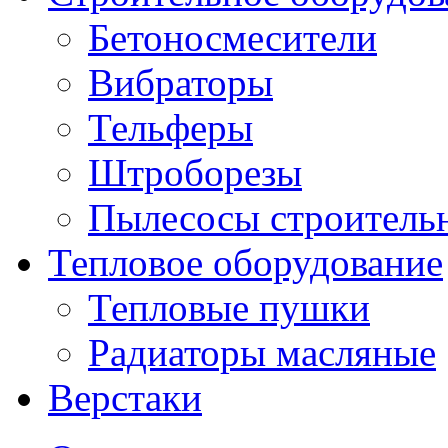
Бетоносмесители
Вибраторы
Тельферы
Штроборезы
Пылесосы строитель
Тепловое оборудование
Тепловые пушки
Радиаторы масляные
Верстаки