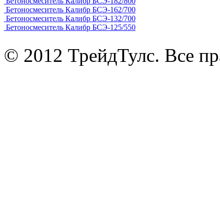
Бетоносмеситель Калибр БСЭ-182/800
Бетоносмеситель Калибр БСЭ-162/700
Бетоносмеситель Калибр БСЭ-132/700
Бетоносмеситель Калибр БСЭ-125/550
© 2012 ТрейдТулс. Все п