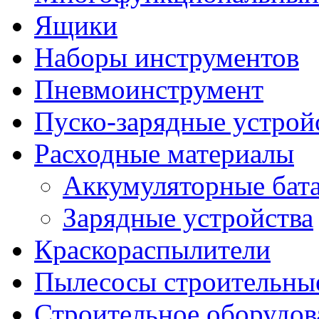
Ящики
Наборы инструментов
Пневмоинструмент
Пуско-зарядные устрой
Расходные материалы
Аккумуляторные бат
Зарядные устройства
Краскораспылители
Пылесосы строительны
Строительное оборудов