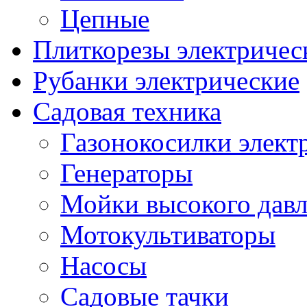
Цепные
Плиткорезы электричес
Рубанки электрические
Садовая техника
Газонокосилки элект
Генераторы
Мойки высокого дав
Мотокультиваторы
Насосы
Садовые тачки