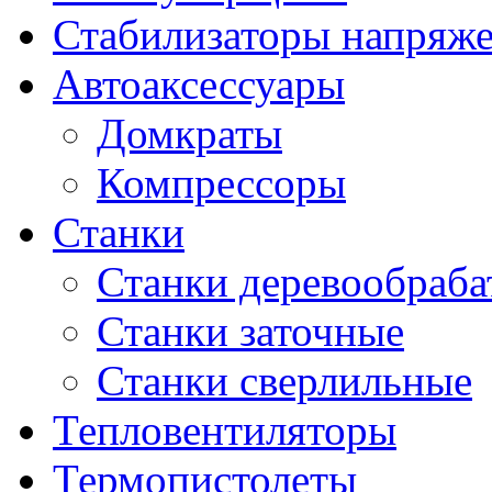
Стабилизаторы напряж
Автоаксессуары
Домкраты
Компрессоры
Станки
Станки деревообраб
Станки заточные
Станки сверлильные
Тепловентиляторы
Термопистолеты