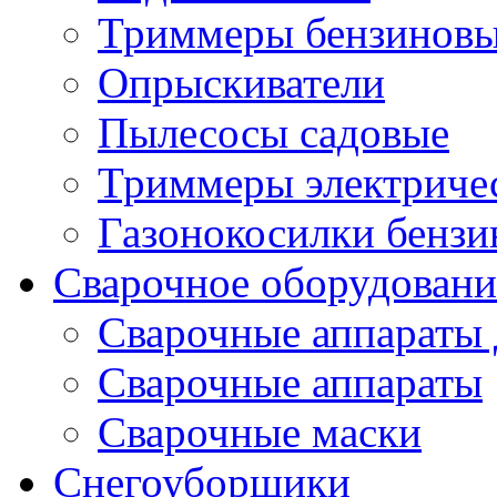
Триммеры бензиновы
Опрыскиватели
Пылесосы садовые
Триммеры электричес
Газонокосилки бенз
Сварочное оборудовани
Сварочные аппараты 
Сварочные аппараты
Сварочные маски
Снегоуборщики