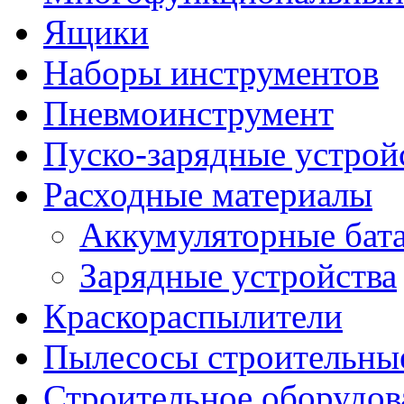
Ящики
Наборы инструментов
Пневмоинструмент
Пуско-зарядные устрой
Расходные материалы
Аккумуляторные бат
Зарядные устройства
Краскораспылители
Пылесосы строительны
Строительное оборудов