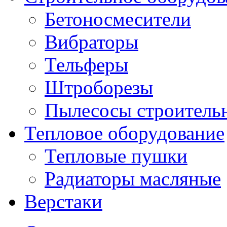
Бетоносмесители
Вибраторы
Тельферы
Штроборезы
Пылесосы строитель
Тепловое оборудование
Тепловые пушки
Радиаторы масляные
Верстаки