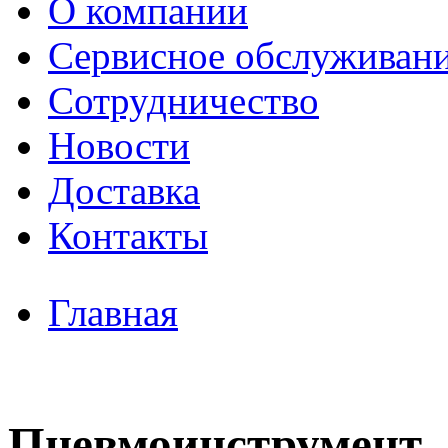
О компании
Сервисное обслуживан
Сотрудничество
Новости
Доставка
Контакты
Главная
Пневмоинструмент