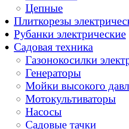
Цепные
Плиткорезы электричес
Рубанки электрические
Садовая техника
Газонокосилки элект
Генераторы
Мойки высокого дав
Мотокультиваторы
Насосы
Садовые тачки