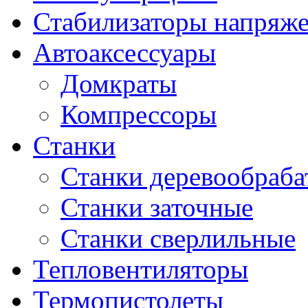
Стабилизаторы напряж
Автоаксессуары
Домкраты
Компрессоры
Станки
Станки деревообраб
Станки заточные
Станки сверлильные
Тепловентиляторы
Термопистолеты