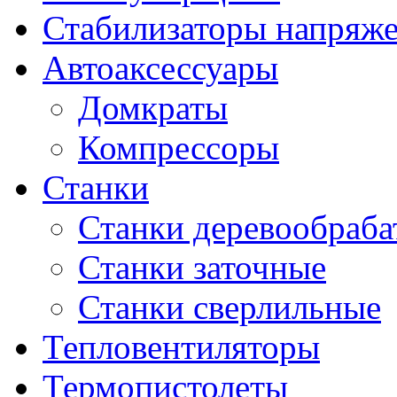
Стабилизаторы напряж
Автоаксессуары
Домкраты
Компрессоры
Станки
Станки деревообраб
Станки заточные
Станки сверлильные
Тепловентиляторы
Термопистолеты