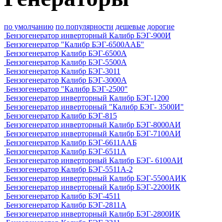
по умолчанию
по популярности
дешевые
дорогие
Бензогенератор инверторный Калибр БЭГ-900И
Бензогенератор "Калибр БЭГ-6500ААБ"
Бензогенератор Калибр БЭГ-6500А
Бензогенератор Калибр БЭГ-5500А
Бензогенератор Калибр БЭГ-3011
Бензогенератор Калибр БЭГ-3000А
Бензогенератор "Калибр БЭГ-2500"
Бензогенератор инверторный Калибр БЭГ-1200
Бензогенератор инверторный "Калибр БЭГ- 3500И"
Бензогенератор Калибр БЭГ-815
Бензогенератор инверторный Калибр БЭГ-8000АИ
Бензогенератор инверторный Калибр БЭГ-7100АИ
Бензогенератор Калибр БЭГ-6611ААБ
Бензогенератор Калибр БЭГ-6511А
Бензогенератор инверторный Калибр БЭГ- 6100АИ
Бензогенератор Калибр БЭГ-5511А-2
Бензогенератор инверторный Калибр БЭГ-5500АИК
Бензогенератор инверторный Калибр БЭГ-2200ИК
Бензогенератор Калибр БЭГ-4511
Бензогенератор Калибр БЭГ-2811А
Бензогенератор инверторный Калибр БЭГ-2800ИК