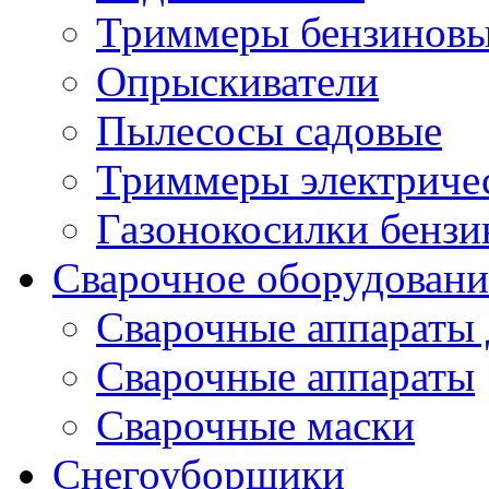
Триммеры бензиновы
Опрыскиватели
Пылесосы садовые
Триммеры электричес
Газонокосилки бенз
Сварочное оборудовани
Сварочные аппараты 
Сварочные аппараты
Сварочные маски
Снегоуборщики