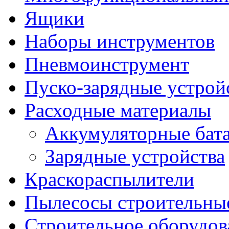
Ящики
Наборы инструментов
Пневмоинструмент
Пуско-зарядные устрой
Расходные материалы
Аккумуляторные бат
Зарядные устройства
Краскораспылители
Пылесосы строительны
Строительное оборудов