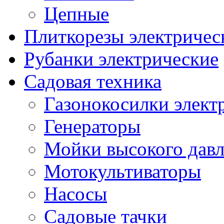
Цепные
Плиткорезы электричес
Рубанки электрические
Садовая техника
Газонокосилки элект
Генераторы
Мойки высокого дав
Мотокультиваторы
Насосы
Садовые тачки