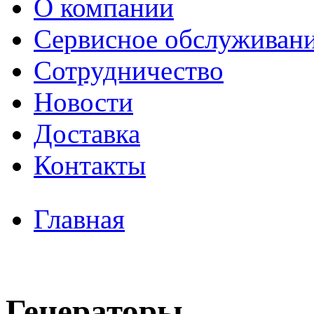
О компании
Сервисное обслуживан
Сотрудничество
Новости
Доставка
Контакты
Главная
Генераторы