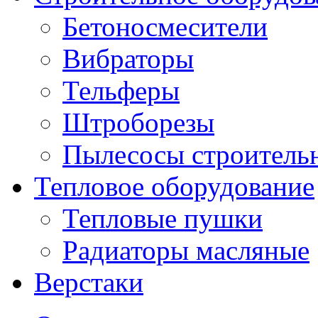
Бетоносмесители
Вибраторы
Тельферы
Штроборезы
Пылесосы строитель
Тепловое оборудование
Тепловые пушки
Радиаторы масляные
Верстаки