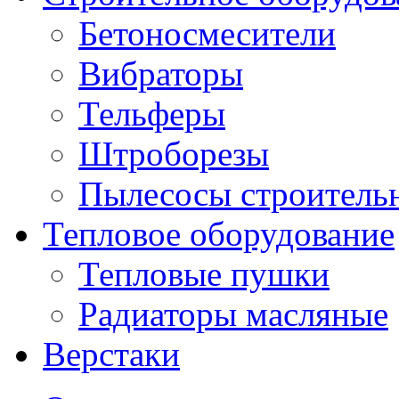
Бетоносмесители
Вибраторы
Тельферы
Штроборезы
Пылесосы строитель
Тепловое оборудование
Тепловые пушки
Радиаторы масляные
Верстаки