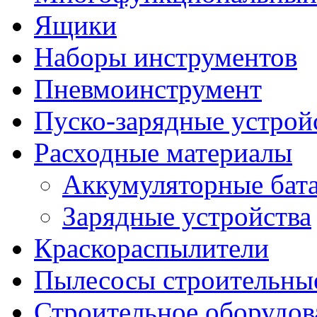
Ящики
Наборы инструментов
Пневмоинструмент
Пуско-зарядные устрой
Расходные материалы
Аккумуляторные бат
Зарядные устройства
Краскораспылители
Пылесосы строительны
Строительное оборудов