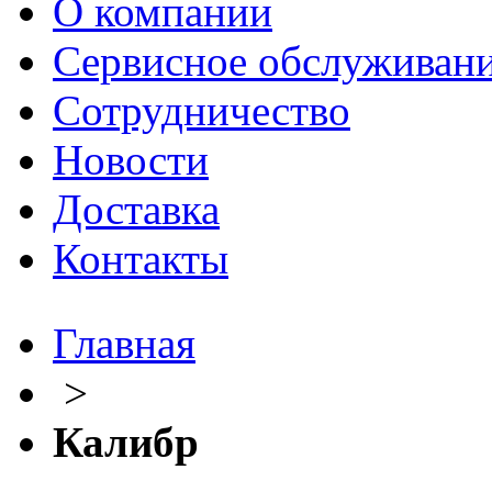
О компании
Сервисное обслуживан
Сотрудничество
Новости
Доставка
Контакты
Главная
>
Калибр