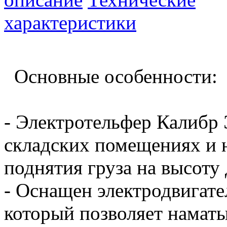
характеристики
Основные особенности:
- Электротельфер Калибр 
складских помещениях и н
поднятия груза на высоту 
- Оснащен электродвигат
который позволяет наматы