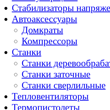
Стабилизаторы напряж
Автоаксессуары
Домкраты
Компрессоры
Станки
Станки деревообраб
Станки заточные
Станки сверлильные
Тепловентиляторы
Термопистолеты