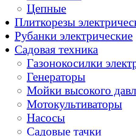
Цепные
Плиткорезы электричес
Рубанки электрические
Садовая техника
Газонокосилки элект
Генераторы
Мойки высокого дав
Мотокультиваторы
Насосы
Садовые тачки