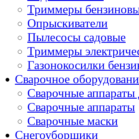
Триммеры бензиновы
Опрыскиватели
Пылесосы садовые
Триммеры электричес
Газонокосилки бенз
Сварочное оборудовани
Сварочные аппараты 
Сварочные аппараты
Сварочные маски
Снегоуборщики