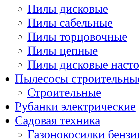
Пилы дисковые
Пилы сабельные
Пилы торцовочные
Пилы цепные
Пилы дисковые наст
Пылесосы строительны
Строительные
Рубанки электрические
Садовая техника
Газонокосилки бенз