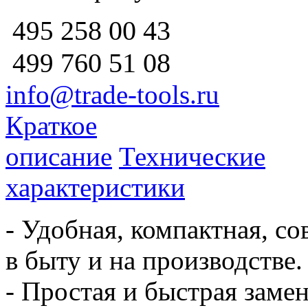
258 00 43
495
760 51
08
499
info@trade-tools.ru
Краткое
описание
Технические
характеристики
- Удобная, компактная, с
в быту и на производстве.
- Простая и быстрая заме