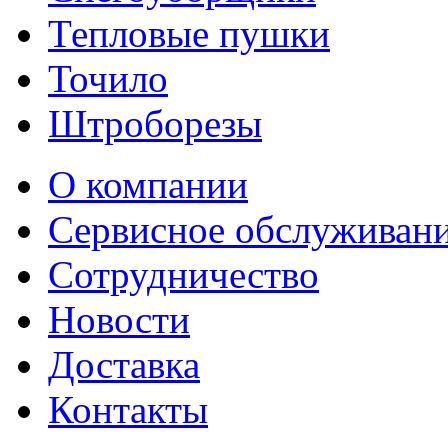
Тепловые пушки
Точило
Штроборезы
О компании
Сервисное обслуживан
Сотрудничество
Новости
Доставка
Контакты