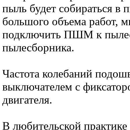
пыль будет собираться в
большого объема работ, 
подключить ПШМ к пылесо
пылесборника.
Частота колебаний подош
выключателем с фиксатор
двигателя.
В любительской практике