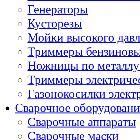
Генераторы
Кусторезы
Мойки высокого дав
Триммеры бензиновы
Ножницы по металлу
Триммеры электричес
Газонокосилки элект
Сварочное оборудовани
Сварочные аппараты
Сварочные маски