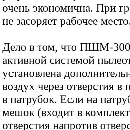
очень экономична. При г
не засоряет рабочее мест
Дело в том, что ПШМ-300
активной системой пылеот
установлена дополнительн
воздух через отверстия в
в патрубок. Если на патр
мешок (входит в комплект)
отверстия напротив отвер