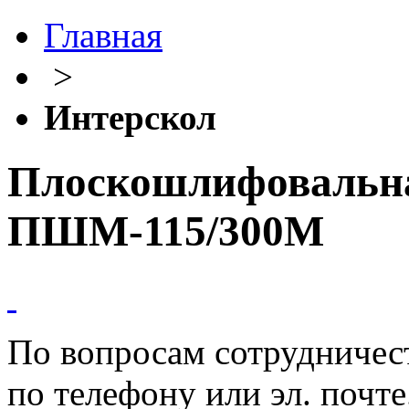
Главная
>
Интерскол
Плоскошлифовальн
ПШМ-115/300М
По вопросам сотрудничест
по телефону или эл. почте