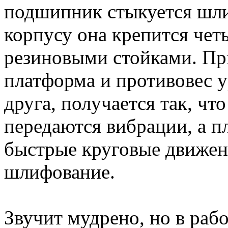
подшипник стыкуется шли
корпусу она крепится че
резиновыми стойками. Пр
платформа и противовес 
друга, получается так, чт
передаются вибрации, а п
быстрые круговые движен
шлифование.
Звучит мудрено, но в рабо