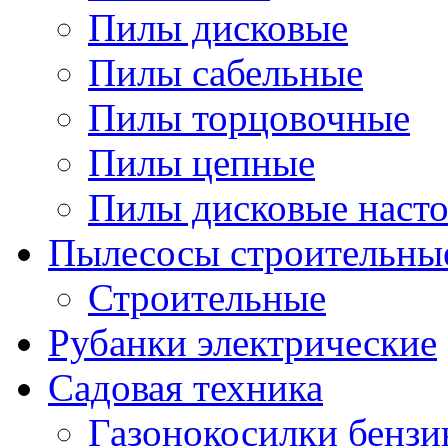
Пилы дисковые
Пилы сабельные
Пилы торцовочные
Пилы цепные
Пилы дисковые наст
Пылесосы строительны
Строительные
Рубанки электрические
Садовая техника
Газонокосилки бенз