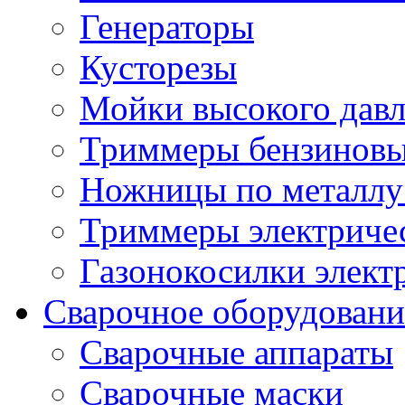
Генераторы
Кусторезы
Мойки высокого дав
Триммеры бензиновы
Ножницы по металлу
Триммеры электричес
Газонокосилки элект
Сварочное оборудовани
Сварочные аппараты
Сварочные маски