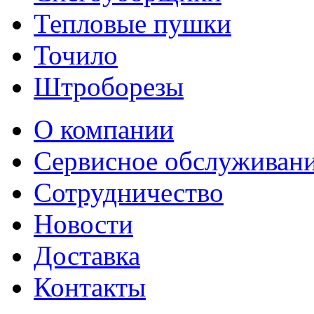
Тепловые пушки
Точило
Штроборезы
О компании
Сервисное обслуживан
Сотрудничество
Новости
Доставка
Контакты