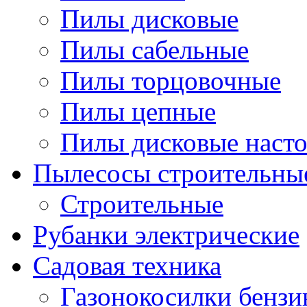
Пилы дисковые
Пилы сабельные
Пилы торцовочные
Пилы цепные
Пилы дисковые наст
Пылесосы строительны
Строительные
Рубанки электрические
Садовая техника
Газонокосилки бенз