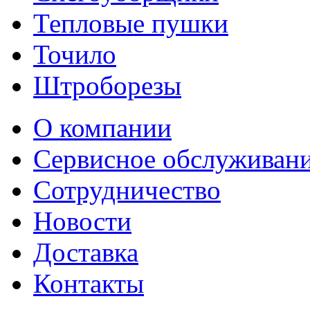
Тепловые пушки
Точило
Штроборезы
О компании
Сервисное обслуживан
Сотрудничество
Новости
Доставка
Контакты