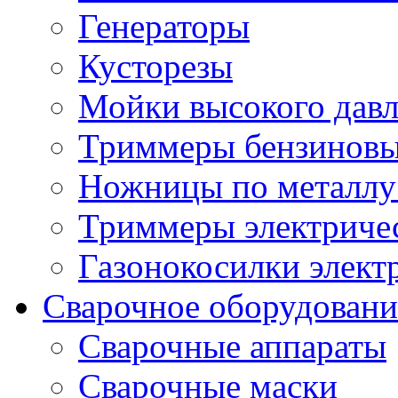
Генераторы
Кусторезы
Мойки высокого дав
Триммеры бензиновы
Ножницы по металлу
Триммеры электричес
Газонокосилки элект
Сварочное оборудовани
Сварочные аппараты
Сварочные маски