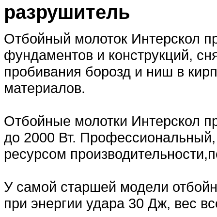
разрушитель
Отбойный молоток Интерскол п
фундаментов и конструкций, сн
пробивания борозд и ниш в кирп
материалов.
Отбойные молотки Интерскол пр
до 2000 Вт. Профессиональный
ресурсом производительности,п
У самой старшей модели отбойн
при энергии удара 30 Дж, вес все