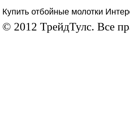
Купить отбойные молотки Интер
© 2012 ТрейдТулс. Все п