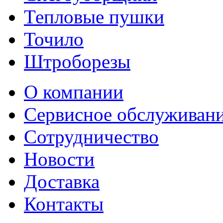
Тепловые пушки
Точило
Штроборезы
О компании
Сервисное обслуживан
Сотрудничество
Новости
Доставка
Контакты