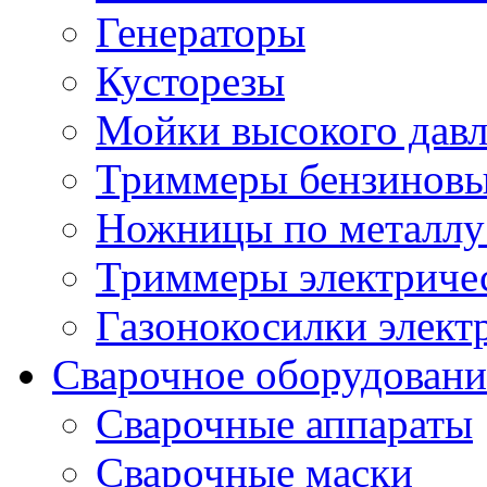
Генераторы
Кусторезы
Мойки высокого дав
Триммеры бензиновы
Ножницы по металлу
Триммеры электричес
Газонокосилки элект
Сварочное оборудовани
Сварочные аппараты
Сварочные маски