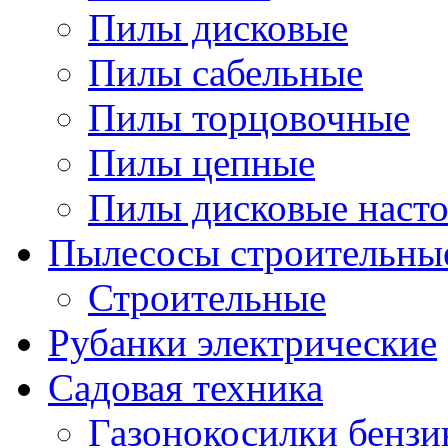
Пилы дисковые
Пилы сабельные
Пилы торцовочные
Пилы цепные
Пилы дисковые наст
Пылесосы строительны
Строительные
Рубанки электрические
Садовая техника
Газонокосилки бенз