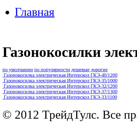
Главная
Газонокосилки элек
по умолчанию
по популярности
дешевые
дорогие
Газонокосилка электрическая Интерскол ГКЭ-40/1200
Газонокосилка электрическая Интерскол ГКЭ-35/1000
Газонокосилка электрическая Интерскол ГКЭ-32/1200
Газонокосилка электрическая Интерскол ГКЭ-37/1300
Газонокосилка электрическая Интерскол ГКЭ-33/1100
© 2012 ТрейдТулс. Все п