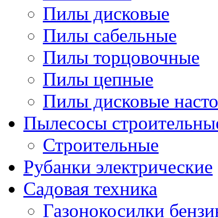
Пилы дисковые
Пилы сабельные
Пилы торцовочные
Пилы цепные
Пилы дисковые наст
Пылесосы строительны
Строительные
Рубанки электрические
Садовая техника
Газонокосилки бенз