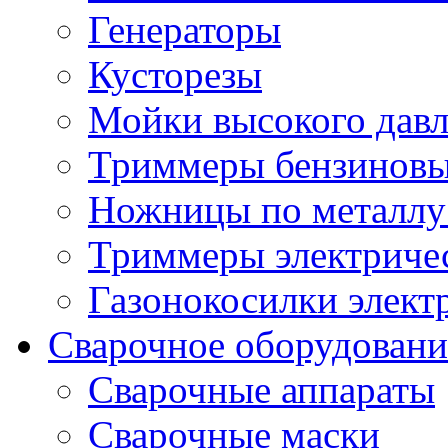
Генераторы
Кусторезы
Мойки высокого дав
Триммеры бензиновы
Ножницы по металлу
Триммеры электричес
Газонокосилки элект
Сварочное оборудовани
Сварочные аппараты
Сварочные маски