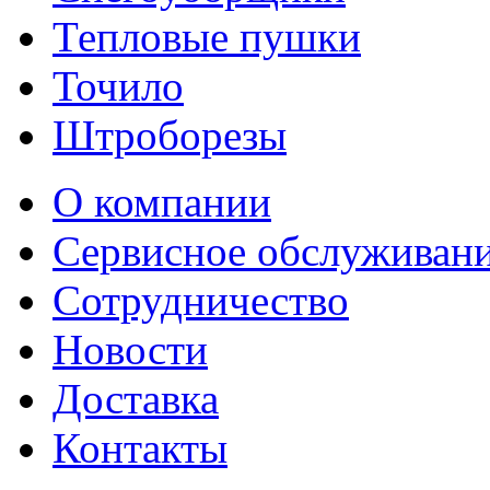
Тепловые пушки
Точило
Штроборезы
О компании
Сервисное обслуживан
Сотрудничество
Новости
Доставка
Контакты