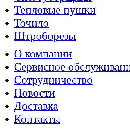
Тепловые пушки
Точило
Штроборезы
О компании
Сервисное обслуживан
Сотрудничество
Новости
Доставка
Контакты