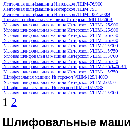
Ленточная шлифмашина Интерскол ЛШМ-76/900
Ленточная шлифмашина Интерскол ЛШМ-75Э
Ленточная шлифмашина Интерскол ЛШМ-100/1200Э
Прямая шлифовальная машина Интерскол МПШ-600Э
Угловая шлифовальная машина Интерскол УШМ-125/900
Угловая шлифовальная машина Интерскол УШМ-125/900
Угловая шлифовальная машина Интерскол УШМ-125/750
Угловая шлифовальная машина Интерскол УШМ-125/700
Угловая шлифовальная машина Интерскол УШМ-115/900
Угловая шлифовальная машина Интерскол УШМ-115/750
Угловая шлифовальная машина Интерскол УШМ-115/700
Угловая шлифовальная машина Интерскол УШМ-125/750
Угловая шлифовальная машина Интерскол УШМ-125/1400ЭЛ
Угловая шлифовальная машина Интерскол УШМ-115/750
Шлифовальная машина Интерскол УШМ-125/1400Э
Угловая шлифовальная машина Интерскол УШМ-22/230
Шлифовальная машина Интерскол ШМ-207/920Ф
Угловая шлифовальная машина Интерскол УШМ-115/900
1
2
Шлифовальные маши