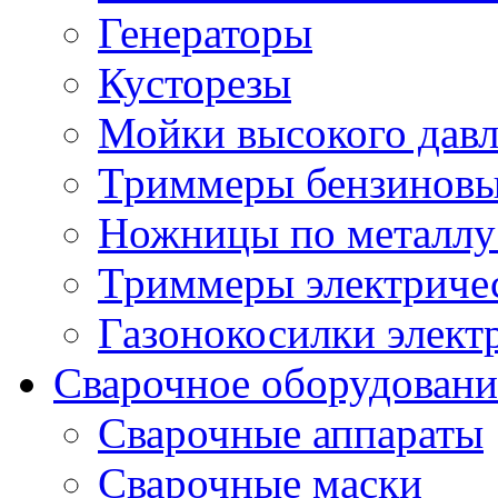
Генераторы
Кусторезы
Мойки высокого дав
Триммеры бензиновы
Ножницы по металлу
Триммеры электричес
Газонокосилки элект
Сварочное оборудовани
Сварочные аппараты
Сварочные маски