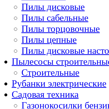
Пилы дисковые
Пилы сабельные
Пилы торцовочные
Пилы цепные
Пилы дисковые наст
Пылесосы строительны
Строительные
Рубанки электрические
Садовая техника
Газонокосилки бенз