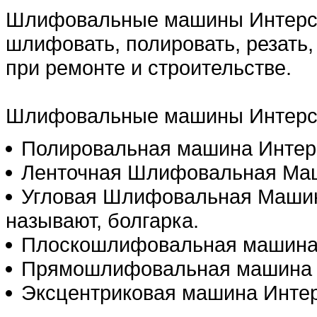
Шлифовальные машины Интерско
шлифовать, полировать, резать
при ремонте и строительстве.
Шлифовальные машины Интерск
Полировальная машина Интер
Ленточная Шлифовальная Маш
Угловая Шлифовальная Машина
называют, болгарка.
Плоскошлифовальная машина 
Прямошлифовальная машина 
Эксцентриковая машина Интер