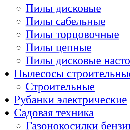
Пилы дисковые
Пилы сабельные
Пилы торцовочные
Пилы цепные
Пилы дисковые наст
Пылесосы строительны
Строительные
Рубанки электрические
Садовая техника
Газонокосилки бенз