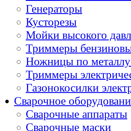
Генераторы
Кусторезы
Мойки высокого дав
Триммеры бензиновы
Ножницы по металлу
Триммеры электричес
Газонокосилки элект
Сварочное оборудовани
Сварочные аппараты
Сварочные маски