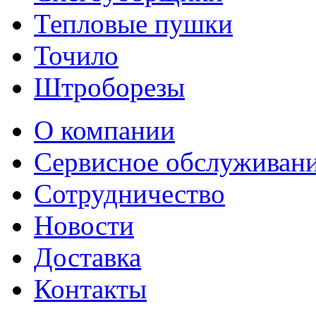
Тепловые пушки
Точило
Штроборезы
О компании
Сервисное обслуживан
Сотрудничество
Новости
Доставка
Контакты