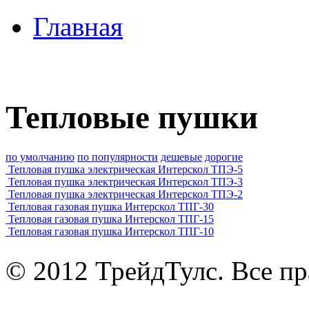
Главная
Тепловые пушки
по умолчанию
по популярности
дешевые
дорогие
Тепловая пушка электрическая Интерскол ТПЭ-5
Тепловая пушка электрическая Интерскол ТПЭ-3
Тепловая пушка электрическая Интерскол ТПЭ-2
Тепловая газовая пушка Интерскол ТПГ-30
Тепловая газовая пушка Интерскол ТПГ-15
Тепловая газовая пушка Интерскол ТПГ-10
© 2012 ТрейдТулс. Все п