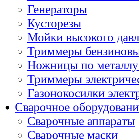
Генераторы
Кусторезы
Мойки высокого дав
Триммеры бензиновы
Ножницы по металлу
Триммеры электричес
Газонокосилки элект
Сварочное оборудовани
Сварочные аппараты
Сварочные маски