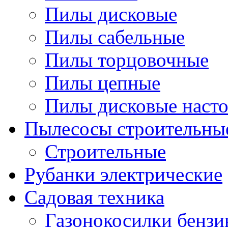
Пилы дисковые
Пилы сабельные
Пилы торцовочные
Пилы цепные
Пилы дисковые наст
Пылесосы строительны
Строительные
Рубанки электрические
Садовая техника
Газонокосилки бенз