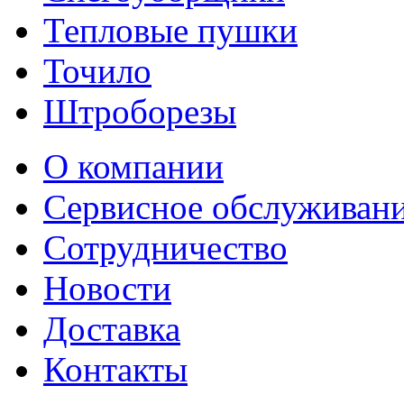
Тепловые пушки
Точило
Штроборезы
О компании
Сервисное обслуживан
Сотрудничество
Новости
Доставка
Контакты