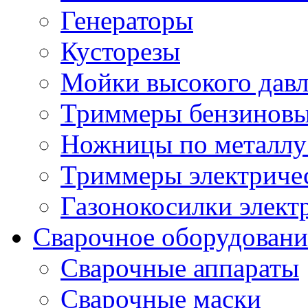
Генераторы
Кусторезы
Мойки высокого дав
Триммеры бензиновы
Ножницы по металлу
Триммеры электричес
Газонокосилки элект
Сварочное оборудовани
Сварочные аппараты
Сварочные маски