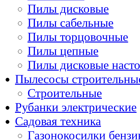
Пилы дисковые
Пилы сабельные
Пилы торцовочные
Пилы цепные
Пилы дисковые наст
Пылесосы строительны
Строительные
Рубанки электрические
Садовая техника
Газонокосилки бенз