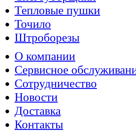
Тепловые пушки
Точило
Штроборезы
О компании
Сервисное обслуживан
Сотрудничество
Новости
Доставка
Контакты