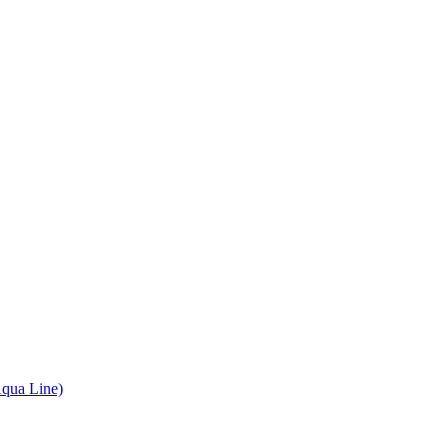
qua Line)